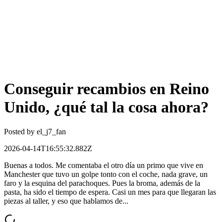
Conseguir recambios en Reino
Unido, ¿qué tal la cosa ahora?
Posted by
el_j7_fan
2026-04-14T16:55:32.882Z
Buenas a todos. Me comentaba el otro día un primo que vive en
Manchester que tuvo un golpe tonto con el coche, nada grave, un
faro y la esquina del parachoques. Pues la broma, además de la
pasta, ha sido el tiempo de espera. Casi un mes para que llegaran las
piezas al taller, y eso que hablamos de...