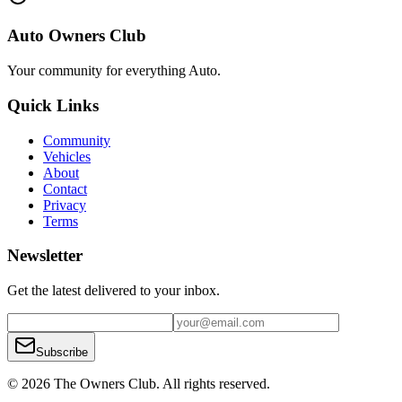
Auto Owners Club
Your community for everything
Auto
.
Quick Links
Community
Vehicles
About
Contact
Privacy
Terms
Newsletter
Get the latest delivered to your inbox.
Subscribe
© 2026 The Owners Club. All rights reserved.