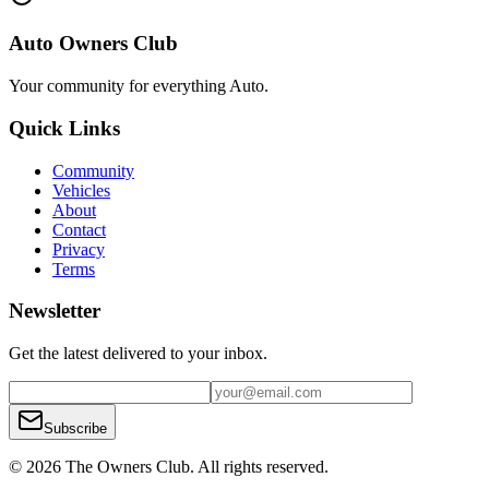
Auto Owners Club
Your community for everything
Auto
.
Quick Links
Community
Vehicles
About
Contact
Privacy
Terms
Newsletter
Get the latest delivered to your inbox.
Subscribe
© 2026 The Owners Club. All rights reserved.