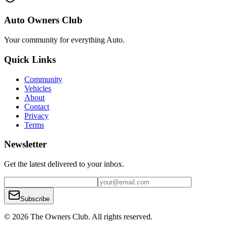
Auto Owners Club
Your community for everything
Auto
.
Quick Links
Community
Vehicles
About
Contact
Privacy
Terms
Newsletter
Get the latest delivered to your inbox.
Subscribe
© 2026 The Owners Club. All rights reserved.