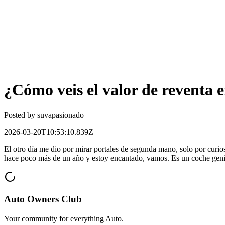
¿Cómo veis el valor de reventa 
Posted by
suvapasionado
2026-03-20T10:53:10.839Z
El otro día me dio por mirar portales de segunda mano, solo por cur
hace poco más de un año y estoy encantado, vamos. Es un coche genial 
Auto Owners Club
Your community for everything
Auto
.