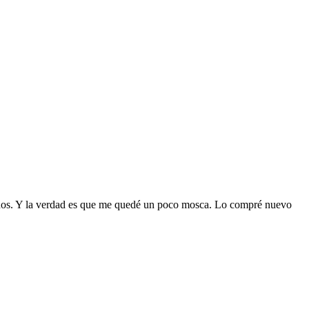
 años. Y la verdad es que me quedé un poco mosca. Lo compré nuevo