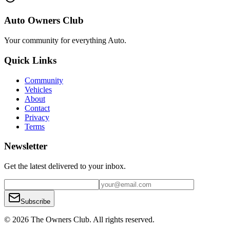
Auto Owners Club
Your community for everything
Auto
.
Quick Links
Community
Vehicles
About
Contact
Privacy
Terms
Newsletter
Get the latest delivered to your inbox.
Subscribe
© 2026 The Owners Club. All rights reserved.