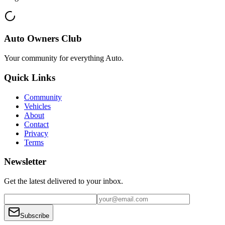
Auto Owners Club
Your community for everything
Auto
.
Quick Links
Community
Vehicles
About
Contact
Privacy
Terms
Newsletter
Get the latest delivered to your inbox.
Subscribe