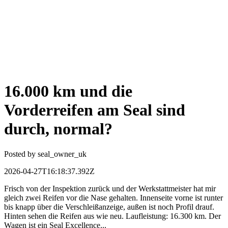
16.000 km und die
Vorderreifen am Seal sind
durch, normal?
Posted by
seal_owner_uk
2026-04-27T16:18:37.392Z
Frisch von der Inspektion zurück und der Werkstattmeister hat mir
gleich zwei Reifen vor die Nase gehalten. Innenseite vorne ist runter
bis knapp über die Verschleißanzeige, außen ist noch Profil drauf.
Hinten sehen die Reifen aus wie neu. Laufleistung: 16.300 km. Der
Wagen ist ein Seal Excellence...