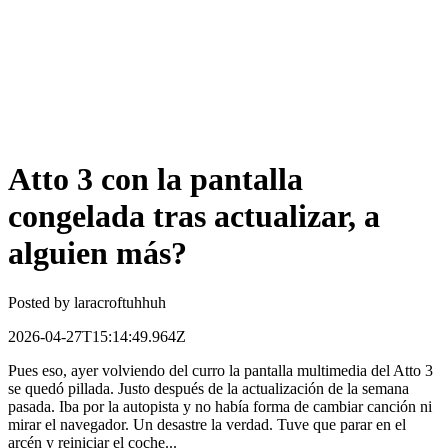
Atto 3 con la pantalla
congelada tras actualizar, a
alguien más?
Posted by
laracroftuhhuh
2026-04-27T15:14:49.964Z
Pues eso, ayer volviendo del curro la pantalla multimedia del Atto 3
se quedó pillada. Justo después de la actualización de la semana
pasada. Iba por la autopista y no había forma de cambiar canción ni
mirar el navegador. Un desastre la verdad. Tuve que parar en el
arcén y reiniciar el coche...