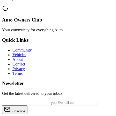
Auto Owners Club
Your community for everything
Auto
.
Quick Links
Community
Vehicles
About
Contact
Privacy
Terms
Newsletter
Get the latest delivered to your inbox.
Subscribe